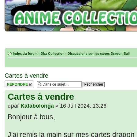
Index du forum
‹
Dbz Collection
‹
Discussions sur les cartes Dragon Ball
Cartes à vendre
Répondre
Cartes à vendre
par
Katabolonga
» 16 Juil 2024, 13:26
Bonjour à tous,
J'ai remis la main sur mes cartes dragon b