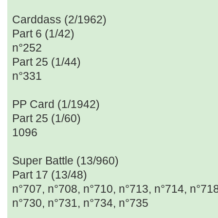
Carddass (2/1962)
Part 6 (1/42)
n°252
Part 25 (1/44)
n°331
PP Card (1/1942)
Part 25 (1/60)
1096
Super Battle (13/960)
Part 17 (13/48)
n°707, n°708, n°710, n°713, n°714, n°718
n°730, n°731, n°734, n°735