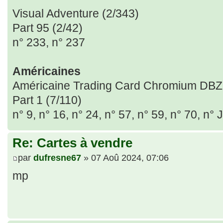
Visual Adventure (2/343)
Part 95 (2/42)
n° 233, n° 237
Américaines
Américaine Trading Card Chromium DBZ 
Part 1 (7/110)
n° 9, n° 16, n° 24, n° 57, n° 59, n° 70, n° J
Re: Cartes à vendre
par
dufresne67
» 07 Aoû 2024, 07:06
mp