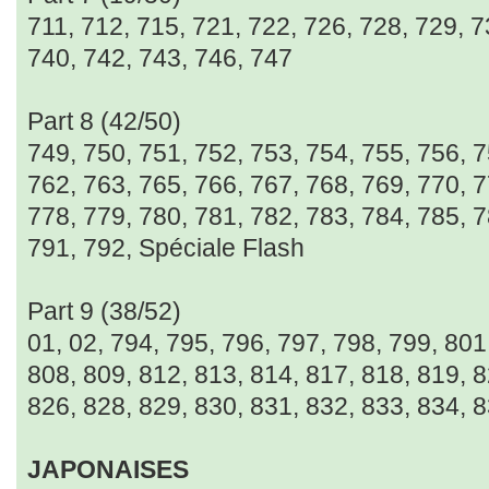
711, 712, 715, 721, 722, 726, 728, 729, 7
740, 742, 743, 746, 747
Part 8 (42/50)
749, 750, 751, 752, 753, 754, 755, 756, 7
762, 763, 765, 766, 767, 768, 769, 770, 7
778, 779, 780, 781, 782, 783, 784, 785, 7
791, 792, Spéciale Flash
Part 9 (38/52)
01, 02, 794, 795, 796, 797, 798, 799, 801
808, 809, 812, 813, 814, 817, 818, 819, 8
826, 828, 829, 830, 831, 832, 833, 834, 
JAPONAISES