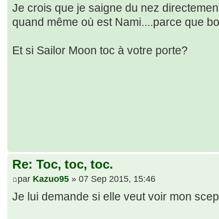
Je crois que je saigne du nez directement
quand même où est Nami....parce que bo
Et si Sailor Moon toc à votre porte?
Re: Toc, toc, toc.
par
Kazuo95
» 07 Sep 2015, 15:46
Je lui demande si elle veut voir mon scept