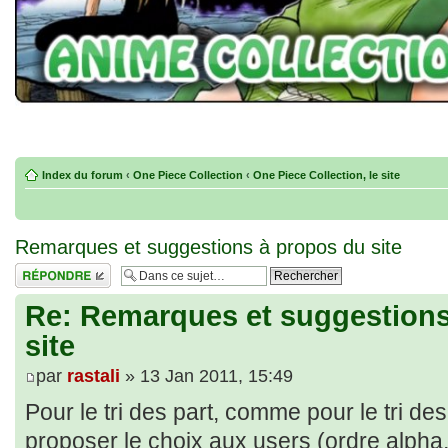
Index du forum
‹
One Piece Collection
‹
One Piece Collection, le site
Remarques et suggestions à propos du site
Répondre
Re: Remarques et suggestions
site
par
rastali
» 13 Jan 2011, 15:49
Pour le tri des part, comme pour le tri de
proposer le choix aux users (ordre alpha,