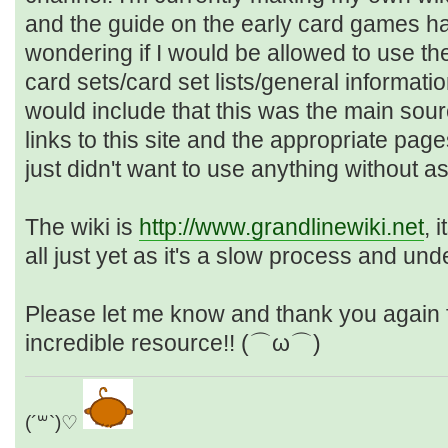
and the guide on the early card games ha
wondering if I would be allowed to use the
card sets/card set lists/general informati
would include that this was the main sou
links to this site and the appropriate page
just didn't want to use anything without ask
The wiki is
http://www.grandlinewiki.net
, 
all just yet as it's a slow process and und
Please let me know and thank you again f
incredible resource!! (⌒ω⌒)
(´꒳`)♡