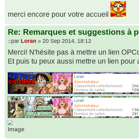
merci encore pour votre accueil
Re: Remarques et suggestions à p
par
Loran
» 20 Sep 2014, 18:12
Merci! N'hésite pas à mettre un lien OPCo
Et puis tu peux aussi mettre un lien pour