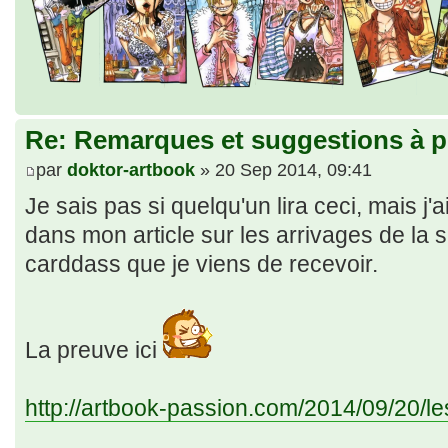
Re: Remarques et suggestions à p
par
doktor-artbook
» 20 Sep 2014, 09:41
Je sais pas si quelqu'un lira ceci, mais j'a
dans mon article sur les arrivages de la 
carddass que je viens de recevoir.
La preuve ici
http://artbook-passion.com/2014/09/20/l