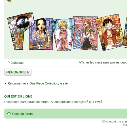
Afficher les messages postés depu
Précédente
Répondre
Retourner vers One Piece Collection, le site
QUI EST EN LIGNE
Utilisateurs parcourant ce forum : Aucun utilisateur enregistré et 1 invité
Index du forum
Développé par
ph
Tra