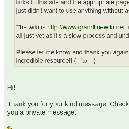
links to this site and the appropriate page
just didn't want to use anything without as
The wiki is
http://www.grandlinewiki.net
,
all just yet as it's a slow process and und
Please let me know and thank you again f
incredible resource!! (⌒ω⌒)
Hi!
Thank you for your kind message. Check y
you a private message.