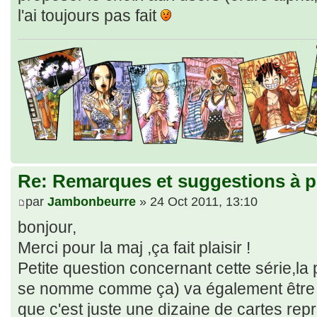
l'ai toujours pas fait
Re: Remarques et suggestions à p
par
Jambonbeurre
» 24 Oct 2011, 13:10
bonjour,
Merci pour la maj ,ça fait plaisir !
Petite question concernant cette série,la 
se nomme comme ça) va également être p
que c'est juste une dizaine de cartes repri