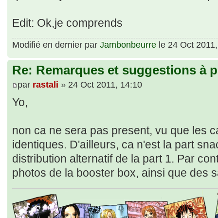
Edit: Ok,je comprends
Modifié en dernier par
Jambonbeurre
le 24 Oct 2011, 
Re: Remarques et suggestions à p
par
rastali
» 24 Oct 2011, 14:10
Yo,
non ca ne sera pas present, vu que les c
identiques. D'ailleurs, ca n'est la part s
distribution alternatif de la part 1. Par cont
photos de la booster box, ainsi que des 