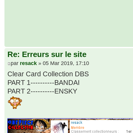
Re: Erreurs sur le site
par
resack
» 05 Mar 2019, 17:10
Clear Card Collection DBS
PART 1----------BANDAI
PART 2----------ENSKY