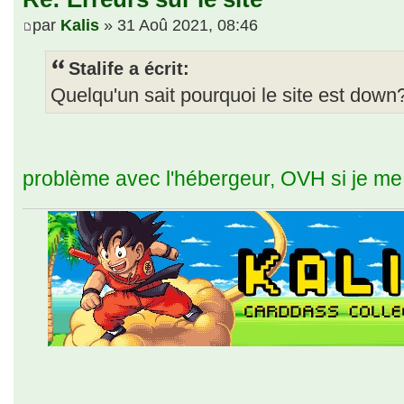
par
Kalis
» 31 Aoû 2021, 08:46
Stalife a écrit:
Quelqu'un sait pourquoi le site est dow
problème avec l'hébergeur, OVH si je me