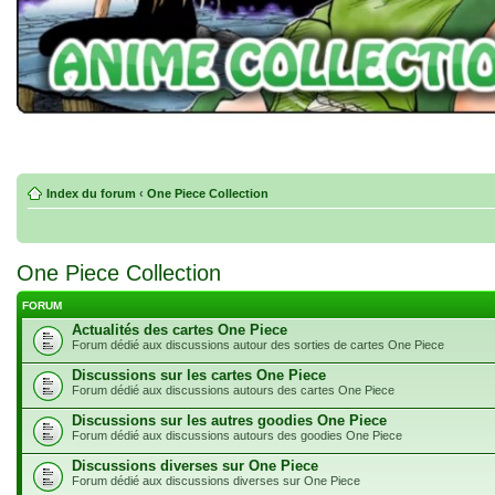
Index du forum
‹
One Piece Collection
One Piece Collection
FORUM
Actualités des cartes One Piece
Forum dédié aux discussions autour des sorties de cartes One Piece
Discussions sur les cartes One Piece
Forum dédié aux discussions autours des cartes One Piece
Discussions sur les autres goodies One Piece
Forum dédié aux discussions autours des goodies One Piece
Discussions diverses sur One Piece
Forum dédié aux discussions diverses sur One Piece