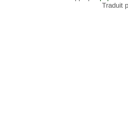
Traduit 