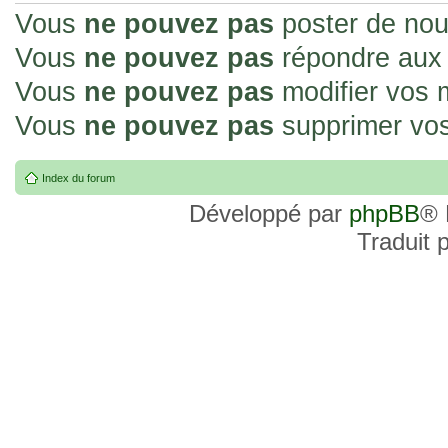
Vous
ne pouvez pas
poster de nou
Vous
ne pouvez pas
répondre aux 
Vous
ne pouvez pas
modifier vos
Vous
ne pouvez pas
supprimer vo
Index du forum
Développé par
phpBB
® 
Traduit 