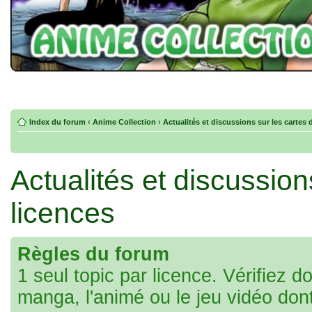
Index du forum
‹
Anime Collection
‹
Actualités et discussions sur les cartes 
Actualités et discussion
licences
Règles du forum
1 seul topic par licence. Vérifiez d
manga, l'animé ou le jeu vidéo don