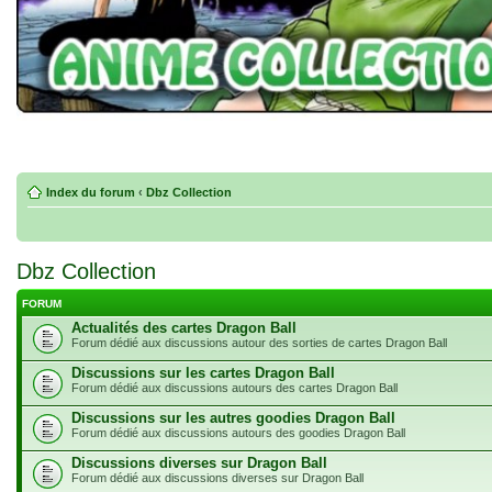
Index du forum
‹
Dbz Collection
Dbz Collection
FORUM
Actualités des cartes Dragon Ball
Forum dédié aux discussions autour des sorties de cartes Dragon Ball
Discussions sur les cartes Dragon Ball
Forum dédié aux discussions autours des cartes Dragon Ball
Discussions sur les autres goodies Dragon Ball
Forum dédié aux discussions autours des goodies Dragon Ball
Discussions diverses sur Dragon Ball
Forum dédié aux discussions diverses sur Dragon Ball