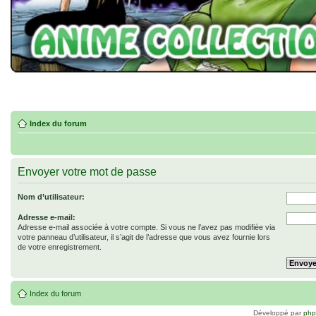
Index du forum
Envoyer votre mot de passe
Nom d’utilisateur:
Adresse e-mail:
Adresse e-mail associée à votre compte. Si vous ne l’avez pas modifiée via
votre panneau d’utilisateur, il s’agit de l’adresse que vous avez fournie lors
de votre enregistrement.
Index du forum
Développé par
ph