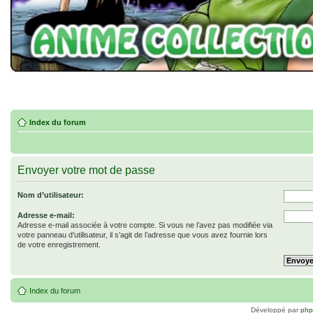
Index du forum
Envoyer votre mot de passe
Nom d’utilisateur:
Adresse e-mail:
Adresse e-mail associée à votre compte. Si vous ne l’avez pas modifiée via
votre panneau d’utilisateur, il s’agit de l’adresse que vous avez fournie lors
de votre enregistrement.
Index du forum
Développé par
ph