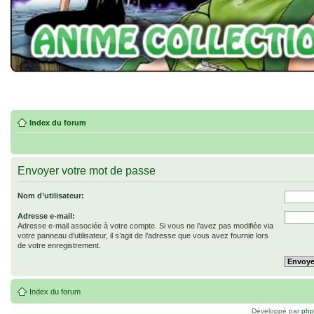
Index du forum
Envoyer votre mot de passe
Nom d’utilisateur:
Adresse e-mail:
Adresse e-mail associée à votre compte. Si vous ne l’avez pas modifiée via
votre panneau d’utilisateur, il s’agit de l’adresse que vous avez fournie lors
de votre enregistrement.
Index du forum
Développé par
ph