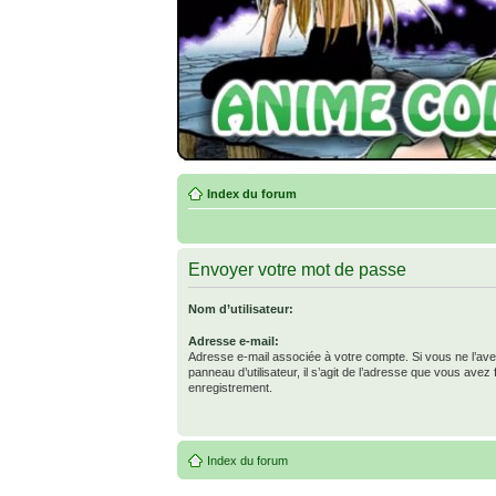
Index du forum
Envoyer votre mot de passe
Nom d’utilisateur:
Adresse e-mail:
Adresse e-mail associée à votre compte. Si vous ne l’ave
panneau d’utilisateur, il s’agit de l’adresse que vous avez 
enregistrement.
Index du forum