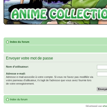
Index du forum
Envoyer votre mot de passe
Nom d’utilisateur:
Adresse e-mail:
Adresse e-mail associée à votre compte. Si vous ne l’avez pas modifiée via
votre panneau d’utilisateur, il s’agit de l’adresse que vous avez fournie lors
de votre enregistrement.
Index du forum
Développé par
ph