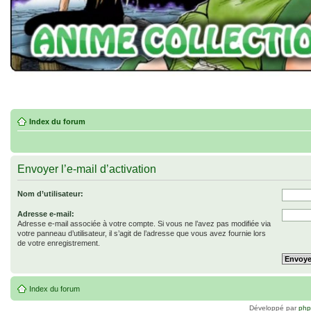
Index du forum
Envoyer l’e-mail d’activation
Nom d’utilisateur:
Adresse e-mail:
Adresse e-mail associée à votre compte. Si vous ne l’avez pas modifiée via
votre panneau d’utilisateur, il s’agit de l’adresse que vous avez fournie lors
de votre enregistrement.
Index du forum
Développé par
ph