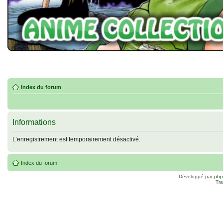
Index du forum
Informations
L’enregistrement est temporairement désactivé.
Index du forum
Développé par
ph
Tra