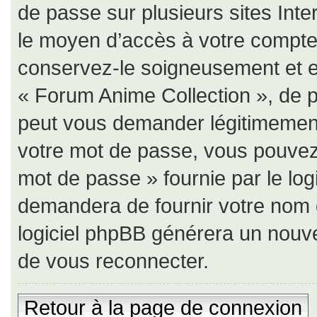
de passe sur plusieurs sites Inte
le moyen d’accès à votre compte
conservez-le soigneusement et e
« Forum Anime Collection », de p
peut vous demander légitimement
votre mot de passe, vous pouvez u
mot de passe » fournie par le lo
demandera de fournir votre nom d’u
logiciel phpBB générera un nouv
de vous reconnecter.
Retour à la page de connexion