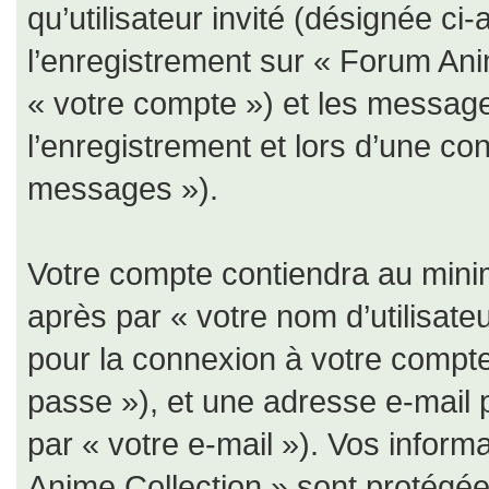
qu’utilisateur invité (désignée ci
l’enregistrement sur « Forum Ani
« votre compte ») et les messa
l’enregistrement et lors d’une co
messages »).
Votre compte contiendra au minim
après par « votre nom d’utilisate
pour la connexion à votre compte
passe »), et une adresse e-mail 
par « votre e-mail »). Vos infor
Anime Collection » sont protégées