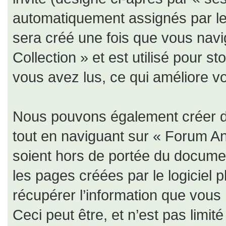
automatiquement assignés par le 
sera créé une fois que vous nav
Collection » et est utilisé pour s
vous avez lus, ce qui améliore vo
Nous pouvons également créer de
tout en naviguant sur « Forum An
soient hors de portée du documen
les pages créées par le logiciel
récupérer l’information que vous
Ceci peut être, et n’est pas limit