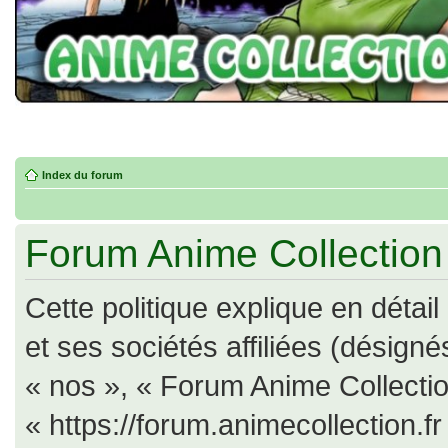
Index du forum
Forum Anime Collection -
Cette politique explique en déta
et ses sociétés affiliées (désigné
« nos », « Forum Anime Collectio
« https://forum.animecollection.f