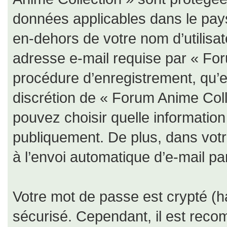
données applicables dans le pay
en-dehors de votre nom d’utilisat
adresse e-mail requise par « For
procédure d’enregistrement, qu’ell
discrétion de « Forum Anime Coll
pouvez choisir quelle informatio
publiquement. De plus, dans votr
à l’envoi automatique d’e-mail par
Votre mot de passe est crypté (ha
sécurisé. Cependant, il est rec