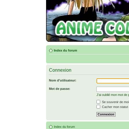
Index du forum
Connexion
Nom d’utilisateur:
Mot de passe:
J’ai oublié mon mot de
Se souvenir de moi
Cacher mon statut e
Index du forum