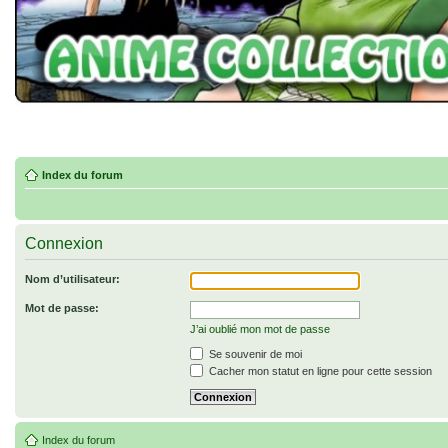
Index du forum
Connexion
Nom d’utilisateur:
Mot de passe:
J’ai oublié mon mot de passe
Se souvenir de moi
Cacher mon statut en ligne pour cette session
Index du forum