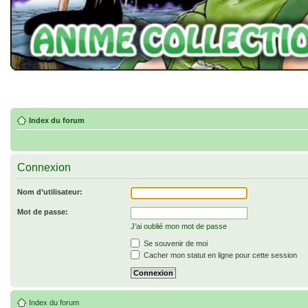
Index du forum
Connexion
Nom d’utilisateur:
Mot de passe:
J’ai oublié mon mot de passe
Se souvenir de moi
Cacher mon statut en ligne pour cette session
Index du forum