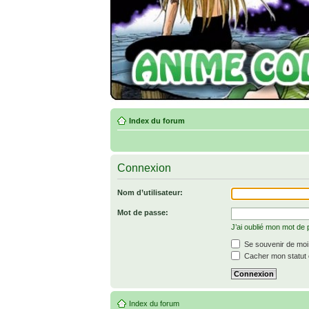
Index du forum
Connexion
Nom d’utilisateur:
Mot de passe:
J’ai oublié mon mot de
Se souvenir de moi
Cacher mon statut e
Index du forum