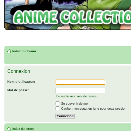
Index du forum
Connexion
Nom d’utilisateur:
Mot de passe:
J’ai oublié mon mot de passe
Se souvenir de moi
Cacher mon statut en ligne pour cette session
Index du forum