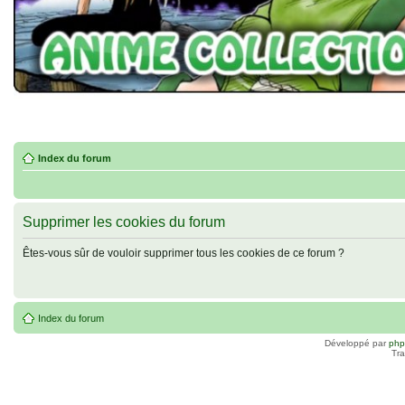
Index du forum
Supprimer les cookies du forum
Êtes-vous sûr de vouloir supprimer tous les cookies de ce forum ?
Index du forum
Développé par
ph
Tra