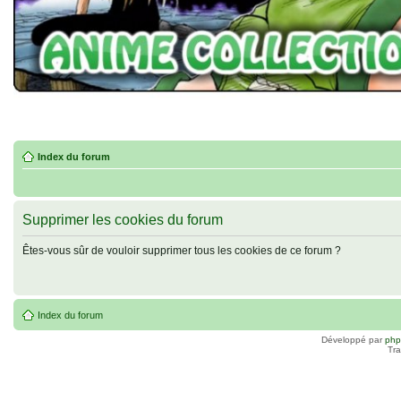
Index du forum
Supprimer les cookies du forum
Êtes-vous sûr de vouloir supprimer tous les cookies de ce forum ?
Index du forum
Développé par
ph
Tra