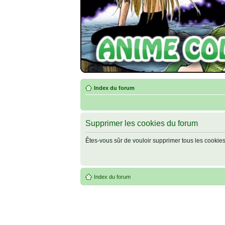
Index du forum
Supprimer les cookies du forum
Êtes-vous sûr de vouloir supprimer tous les cookie
Index du forum