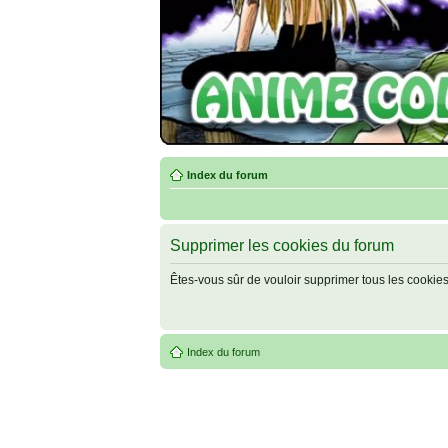
Index du forum
Supprimer les cookies du forum
Êtes-vous sûr de vouloir supprimer tous les cookie
Index du forum