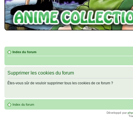
Index du forum
Supprimer les cookies du forum
Êtes-vous sûr de vouloir supprimer tous les cookies de ce forum ?
Index du forum
Développé par
ph
Tra