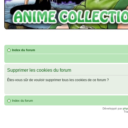
Index du forum
Supprimer les cookies du forum
Êtes-vous sûr de vouloir supprimer tous les cookies de ce forum ?
Index du forum
Développé par
ph
Tra