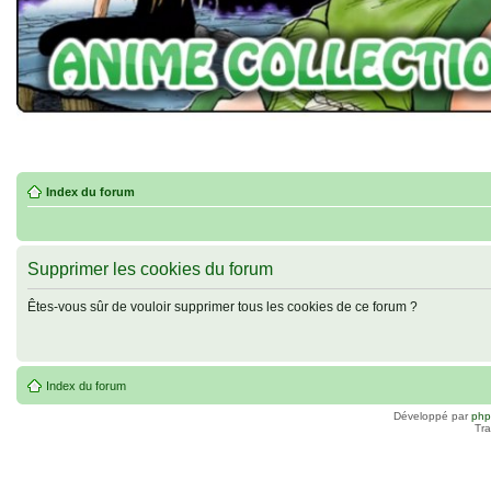
Index du forum
Supprimer les cookies du forum
Êtes-vous sûr de vouloir supprimer tous les cookies de ce forum ?
Index du forum
Développé par
ph
Tra