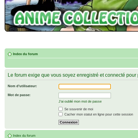
Index du forum
Le forum exige que vous soyez enregistré et connecté pour 
Nom d’utilisateur:
Mot de passe:
J’ai oublié mon mot de passe
Se souvenir de moi
Cacher mon statut en ligne pour cette session
Index du forum