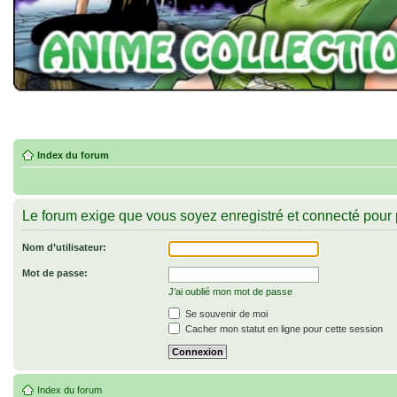
Index du forum
Le forum exige que vous soyez enregistré et connecté pour 
Nom d’utilisateur:
Mot de passe:
J’ai oublié mon mot de passe
Se souvenir de moi
Cacher mon statut en ligne pour cette session
Index du forum