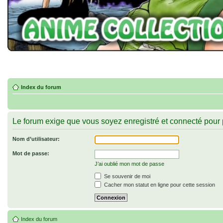
Index du forum
Le forum exige que vous soyez enregistré et connecté pour 
Nom d’utilisateur:
Mot de passe:
J’ai oublié mon mot de passe
Se souvenir de moi
Cacher mon statut en ligne pour cette session
Index du forum