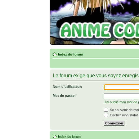
Index du forum
Le forum exige que vous soyez enregist
Nom d’utilisateur:
Mot de passe:
J’ai oublié mon mot de
Se souvenir de moi
Cacher mon statut e
Index du forum