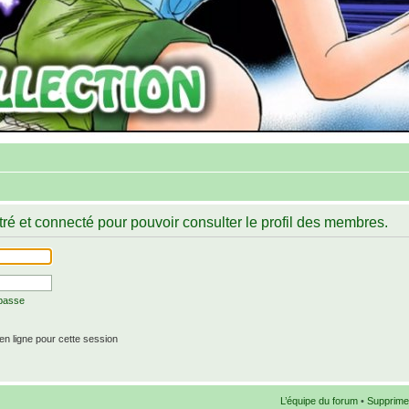
ré et connecté pour pouvoir consulter le profil des membres.
 passe
n ligne pour cette session
L’équipe du forum
•
Supprime