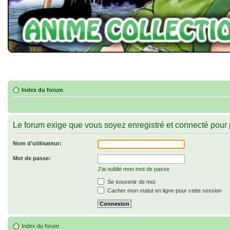
Index du forum
Le forum exige que vous soyez enregistré et connecté pour 
Nom d’utilisateur:
Mot de passe:
J’ai oublié mon mot de passe
Se souvenir de moi
Cacher mon statut en ligne pour cette session
Index du forum