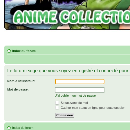
Index du forum
Le forum exige que vous soyez enregistré et connecté pour 
Nom d’utilisateur:
Mot de passe:
J’ai oublié mon mot de passe
Se souvenir de moi
Cacher mon statut en ligne pour cette session
Index du forum