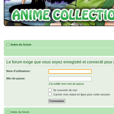
Index du forum
Le forum exige que vous soyez enregistré et connecté pour 
Nom d’utilisateur:
Mot de passe:
J’ai oublié mon mot de passe
Se souvenir de moi
Cacher mon statut en ligne pour cette session
Index du forum