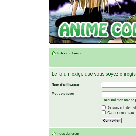
Index du forum
Le forum exige que vous soyez enregist
Nom d’utilisateur:
Mot de passe:
J’ai oublié mon mot de
Se souvenir de moi
Cacher mon statut e
Index du forum