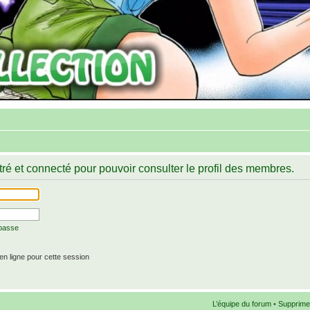
ré et connecté pour pouvoir consulter le profil des membres.
 passe
n ligne pour cette session
L’équipe du forum
•
Supprime