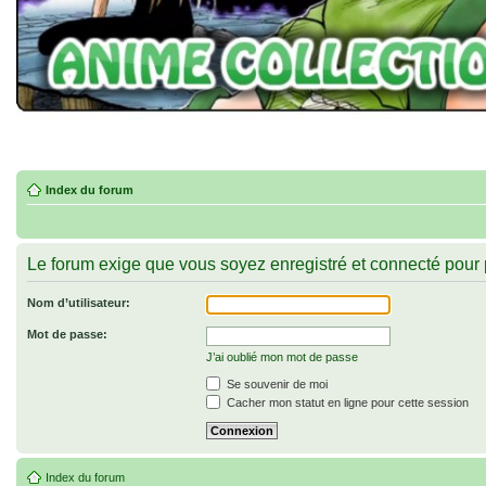
Index du forum
Le forum exige que vous soyez enregistré et connecté pour 
Nom d’utilisateur:
Mot de passe:
J’ai oublié mon mot de passe
Se souvenir de moi
Cacher mon statut en ligne pour cette session
Index du forum