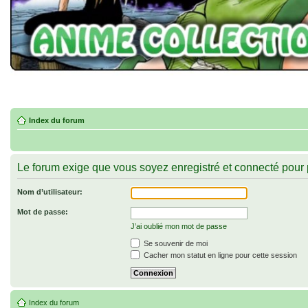
Index du forum
Le forum exige que vous soyez enregistré et connecté pour 
Nom d’utilisateur:
Mot de passe:
J’ai oublié mon mot de passe
Se souvenir de moi
Cacher mon statut en ligne pour cette session
Index du forum