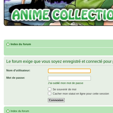
Index du forum
Le forum exige que vous soyez enregistré et connecté pour 
Nom d’utilisateur:
Mot de passe:
J’ai oublié mon mot de passe
Se souvenir de moi
Cacher mon statut en ligne pour cette session
Index du forum