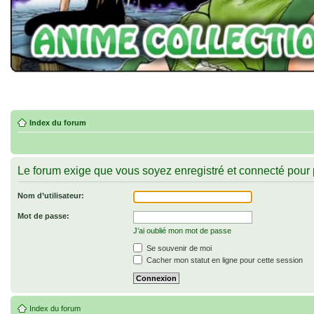
Index du forum
Le forum exige que vous soyez enregistré et connecté pour 
Nom d’utilisateur:
Mot de passe:
J’ai oublié mon mot de passe
Se souvenir de moi
Cacher mon statut en ligne pour cette session
Index du forum