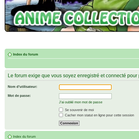
Index du forum
Le forum exige que vous soyez enregistré et connecté pour 
Nom d’utilisateur:
Mot de passe:
J’ai oublié mon mot de passe
Se souvenir de moi
Cacher mon statut en ligne pour cette session
Index du forum