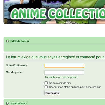
Index du forum
Le forum exige que vous soyez enregistré et connecté pour 
Nom d’utilisateur:
Mot de passe:
J’ai oublié mon mot de passe
Se souvenir de moi
Cacher mon statut en ligne pour cette session
Index du forum