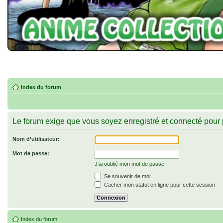
Index du forum
Le forum exige que vous soyez enregistré et connecté pour 
Nom d’utilisateur:
Mot de passe:
J’ai oublié mon mot de passe
Se souvenir de moi
Cacher mon statut en ligne pour cette session
Index du forum