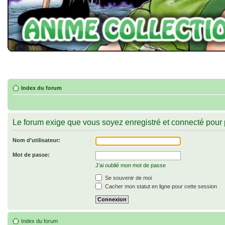
Index du forum
Le forum exige que vous soyez enregistré et connecté pour 
Nom d’utilisateur:
Mot de passe:
J’ai oublié mon mot de passe
Se souvenir de moi
Cacher mon statut en ligne pour cette session
Index du forum