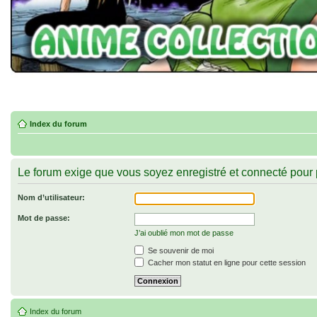
Index du forum
Le forum exige que vous soyez enregistré et connecté pour 
Nom d’utilisateur:
Mot de passe:
J’ai oublié mon mot de passe
Se souvenir de moi
Cacher mon statut en ligne pour cette session
Index du forum