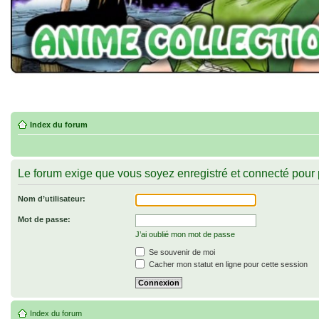
Index du forum
Le forum exige que vous soyez enregistré et connecté pour 
Nom d’utilisateur:
Mot de passe:
J’ai oublié mon mot de passe
Se souvenir de moi
Cacher mon statut en ligne pour cette session
Index du forum