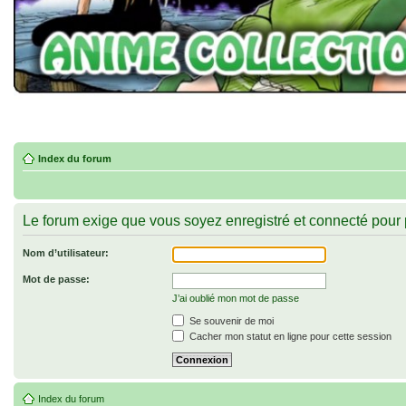
Index du forum
Le forum exige que vous soyez enregistré et connecté pour 
Nom d’utilisateur:
Mot de passe:
J’ai oublié mon mot de passe
Se souvenir de moi
Cacher mon statut en ligne pour cette session
Index du forum