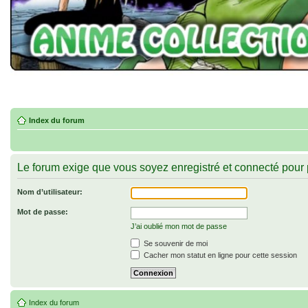
Index du forum
Le forum exige que vous soyez enregistré et connecté pour 
Nom d’utilisateur:
Mot de passe:
J’ai oublié mon mot de passe
Se souvenir de moi
Cacher mon statut en ligne pour cette session
Index du forum