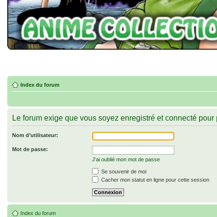
Index du forum
Le forum exige que vous soyez enregistré et connecté pour 
Nom d’utilisateur:
Mot de passe:
J’ai oublié mon mot de passe
Se souvenir de moi
Cacher mon statut en ligne pour cette session
Index du forum