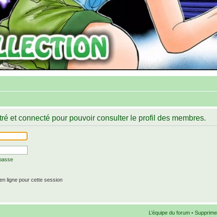
ré et connecté pour pouvoir consulter le profil des membres.
 passe
n ligne pour cette session
L’équipe du forum
•
Supprime