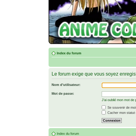
Index du forum
Le forum exige que vous soyez enregist
Nom d’utilisateur:
Mot de passe:
J’ai oublié mon mot de
Se souvenir de moi
Cacher mon statut e
Index du forum